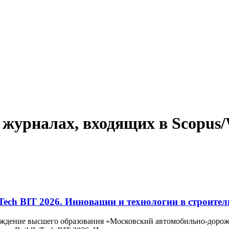
 журналах, входящих в Scopus
ech BIT 2026. Инновации и технологии в строител
реждение высшего образования «Московский автомобильно-дор