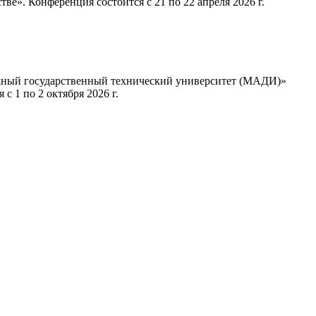
е». Конференция состоится с 21 по 22 апреля 2026 г.
ожный государственный технический университет (МАДИ)»
с 1 по 2 октября 2026 г.